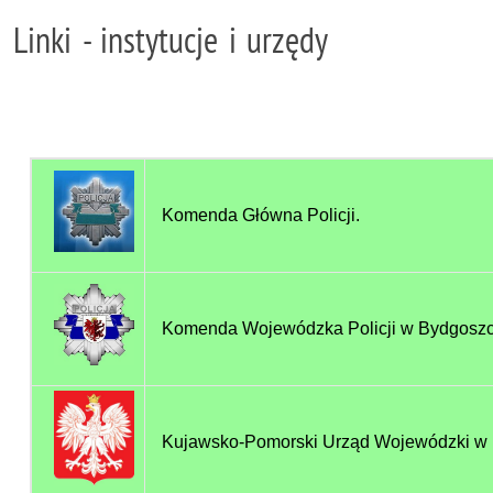
Linki - instytucje i urzędy
Komenda Główna Policji.
Komenda Wojewódzka Policji w Bydgoszc
Kujawsko-Pomorski Urząd Wojewódzki w 