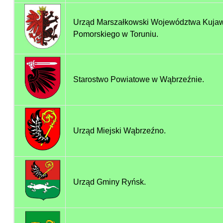
Urząd Marszałkowski Województwa Kuja
Pomorskiego w Toruniu.
Starostwo Powiatowe w Wąbrzeźnie.
Urząd Miejski Wąbrzeźno.
Urząd Gminy Ryńsk.