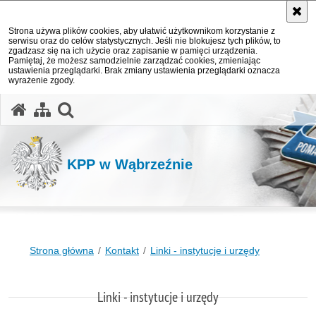
Strona używa plików cookies, aby ułatwić użytkownikom korzystanie z
serwisu oraz do celów statystycznych. Jeśli nie blokujesz tych plików, to
zgadzasz się na ich użycie oraz zapisanie w pamięci urządzenia.
Pamiętaj, że możesz samodzielnie zarządzać cookies, zmieniając
ustawienia przeglądarki. Brak zmiany ustawienia przeglądarki oznacza
wyrażenie zgody.
otwórz wyszukiwarkę
KPP w Wąbrzeźnie
Strona główna
Kontakt
Linki - instytucje i urzędy
Linki - instytucje i urzędy