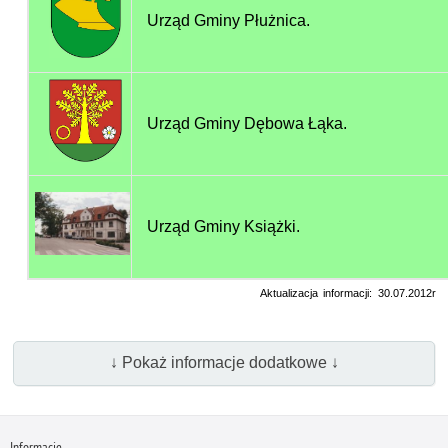
Urząd Gminy Płużnica.
Urząd Gminy Dębowa Łąka.
Urząd Gminy Książki.
Aktualizacja informacji: 30.07.2012r
↓ Pokaż informacje dodatkowe ↓
Informacje