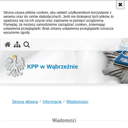
Strona używa plików cookies, aby ułatwić użytkownikom korzystanie z
serwisu oraz do celów statystycznych. Jeśli nie blokujesz tych plików, to
zgadzasz się na ich użycie oraz zapisanie w pamięci urządzenia.
Pamiętaj, że możesz samodzielnie zarządzać cookies, zmieniając
ustawienia przeglądarki. Brak zmiany ustawienia przeglądarki oznacza
wyrażenie zgody.
otwórz wyszukiwarkę
KPP w Wąbrzeźnie
Strona główna
Informacje
Wiadomości
Wiadomości