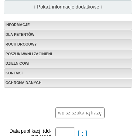
↓ Pokaż informacje dodatkowe ↓
INFORMACJE
DLA PETENTÓW
RUCH DROGOWY
POSZUKIWANI I ZAGINIENI
DZIELNICOWI
KONTAKT
OCHRONA DANYCH
Data publikacji (dd-