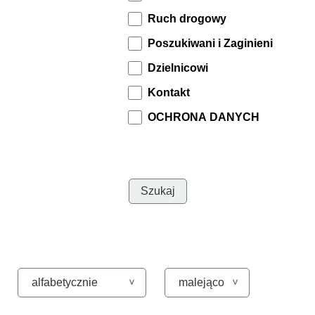
Ruch drogowy
Poszukiwani i Zaginieni
Dzielnicowi
Kontakt
OCHRONA DANYCH