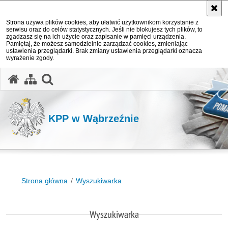
Strona używa plików cookies, aby ułatwić użytkownikom korzystanie z
serwisu oraz do celów statystycznych. Jeśli nie blokujesz tych plików, to
zgadzasz się na ich użycie oraz zapisanie w pamięci urządzenia.
Pamiętaj, że możesz samodzielnie zarządzać cookies, zmieniając
ustawienia przeglądarki. Brak zmiany ustawienia przeglądarki oznacza
wyrażenie zgody.
otwórz wyszukiwarkę
KPP w Wąbrzeźnie
Strona główna
Wyszukiwarka
Wyszukiwarka