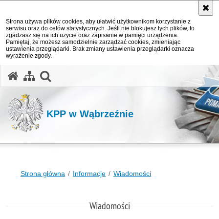
Strona używa plików cookies, aby ułatwić użytkownikom korzystanie z
serwisu oraz do celów statystycznych. Jeśli nie blokujesz tych plików, to
zgadzasz się na ich użycie oraz zapisanie w pamięci urządzenia.
Pamiętaj, że możesz samodzielnie zarządzać cookies, zmieniając
ustawienia przeglądarki. Brak zmiany ustawienia przeglądarki oznacza
wyrażenie zgody.
otwórz wyszukiwarkę
KPP w Wąbrzeźnie
Strona główna
Informacje
Wiadomości
Wiadomości