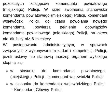
pozostałych zastępców komendanta powiatowego
(miejskiego) Policji. W razie zwolnienia stanowiska
komendanta powiatowego (miejskiego) Policji, komendant
wojewódzki Policji, do czasu powołania nowego
komendanta, powierza pełnienie obowiązków
komendanta powiatowego (miejskiego) Policji, na okres
nie dłuższy niż 6 miesięcy
W postępowaniu administracyjnym, w sprawach
związanych z wykonywaniem zadań i kompetencji Policji,
jeżeli ustawy nie stanowią inaczej, organem wyższego
stopnia są:
w stosunku do komendanta powiatowego
(miejskiego) Policji - komendant wojewódzki Policji,
w stosunku do komendanta wojewódzkiego Policji
– Komendant Główny Policji.