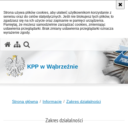
Strona używa plików cookies, aby ułatwić użytkownikom korzystanie z
serwisu oraz do celów statystycznych. Jeśli nie blokujesz tych plików, to
zgadzasz się na ich użycie oraz zapisanie w pamięci urządzenia.
Pamiętaj, że możesz samodzielnie zarządzać cookies, zmieniając
ustawienia przeglądarki. Brak zmiany ustawienia przeglądarki oznacza
wyrażenie zgody.
otwórz wyszukiwarkę
KPP w Wąbrzeźnie
Strona główna
Informacje
Zakres działalności
Zakres działalności