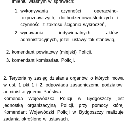
imieniu własnym w sprawach:
wykonywania czynności operacyjno-
rozpoznawczych, dochodzeniowo-śledczych i
czynności z zakresu ścigania wykroczeń,
wydawania indywidualnych aktów
administracyjnych, jeżeli ustawy tak stanowią,
komendant powiatowy (miejski) Policji,
komendant komisariatu Policji.
2. Terytorialny zasięg działania organów, o których mowa
w ust. 1 pkt 1 i 2, odpowiada zasadniczemu podziałowi
administracyjnemu Państwa.
Komenda Wojewódzka Policji w Bydgoszczy jest
jednostką organizacyjną Policji, przy pomocy której
Komendant Wojewódzki Policji w Bydgoszczy realizuje
zadania określone w ustawach.