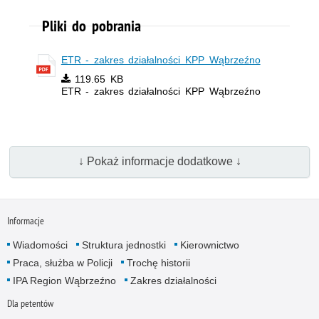
Pliki do pobrania
ETR - zakres działalności KPP Wąbrzeźno
119.65 KB
ETR - zakres działalności KPP Wąbrzeźno
↓ Pokaż informacje dodatkowe ↓
Informacje
Wiadomości
Struktura jednostki
Kierownictwo
Praca, służba w Policji
Trochę historii
IPA Region Wąbrzeźno
Zakres działalności
Dla petentów