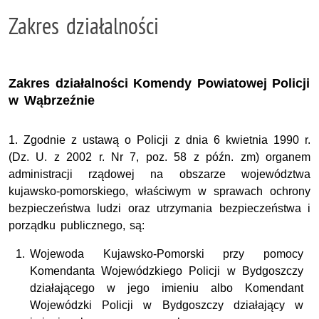
Zakres działalności
Zakres działalności Komendy Powiatowej Policji
w Wąbrzeźnie
1. Zgodnie z ustawą o Policji z dnia 6 kwietnia 1990 r.
(Dz. U. z 2002 r. Nr 7, poz. 58 z późn. zm) organem
administracji rządowej na obszarze województwa
kujawsko-pomorskiego, właściwym w sprawach ochrony
bezpieczeństwa ludzi oraz utrzymania bezpieczeństwa i
porządku publicznego, są:
Wojewoda Kujawsko-Pomorski przy pomocy
Komendanta Wojewódzkiego Policji w Bydgoszczy
działającego w jego imieniu albo Komendant
Wojewódzki Policji w Bydgoszczy działający w