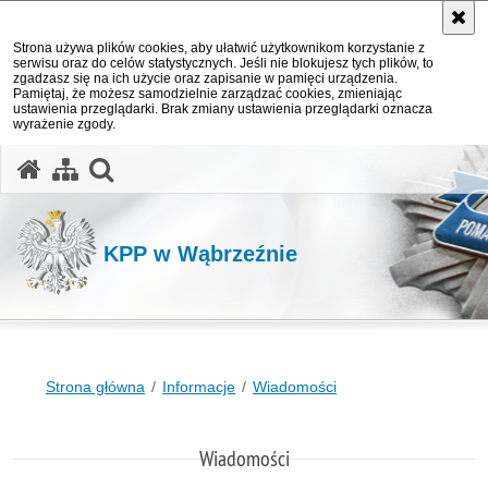
Strona używa plików cookies, aby ułatwić użytkownikom korzystanie z
serwisu oraz do celów statystycznych. Jeśli nie blokujesz tych plików, to
zgadzasz się na ich użycie oraz zapisanie w pamięci urządzenia.
Pamiętaj, że możesz samodzielnie zarządzać cookies, zmieniając
ustawienia przeglądarki. Brak zmiany ustawienia przeglądarki oznacza
wyrażenie zgody.
otwórz wyszukiwarkę
KPP w Wąbrzeźnie
Strona główna
Informacje
Wiadomości
Wiadomości