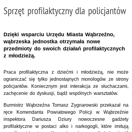
Sprzęt profilaktyczny dla policjantów
Dzięki wsparciu Urzędu Miasta Wąbrzeźno,
wąbrzeska jednostka otrzymała nowe
przedmioty do swoich działań profilaktycznych
z młodzieżą.
Praca profilaktyczna z dziećmi i młodzieżą, nie może
ograniczać się tylko jednostajnych monologów ze strony
policjantów. Koniecznym jest interakcja ze słuchaczami,
zachęcenie do dyskusji, bądź wspólnych warsztatów.
Burmistrz Wąbrzeźna Tomasz Zygnarowski przekazał na
ręce Komendanta Powiatowego Policji w Wąbrzeźnie
inspektora Dariusza Dziury nowoczesne gadżety
profilaktyczne w postaci alko i narkogogli, które imitują