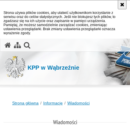
Strona używa plików cookies, aby ułatwić użytkownikom korzystanie z
serwisu oraz do celów statystycznych. Jeśli nie blokujesz tych plików, to
zgadzasz się na ich użycie oraz zapisanie w pamięci urządzenia.
Pamiętaj, że możesz samodzielnie zarządzać cookies, zmieniając
ustawienia przeglądarki. Brak zmiany ustawienia przeglądarki oznacza
wyrażenie zgody.
otwórz wyszukiwarkę
KPP w Wąbrzeźnie
Strona główna
Informacje
Wiadomości
Wiadomości